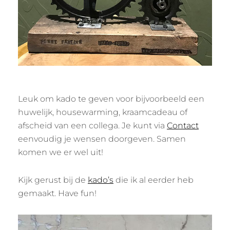
Leuk om kado te geven voor bijvoorbeeld een
huwelijk, housewarming, kraamcadeau of
afscheid van een collega. Je kunt via
Contact
eenvoudig je wensen doorgeven. Samen
komen we er wel uit!
Kijk gerust bij de
kado’s
die ik al eerder heb
gemaakt. Have fun!