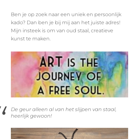
Ben je op zoek naar een uniek en persoonlijk
kado? Dan ben je bij mij aan het juiste adres!
Mijn insteek is om van oud staal, creatieve
kunst te maken.
De geur alleen al van het slijpen van staal,
heerlijk gewoon!