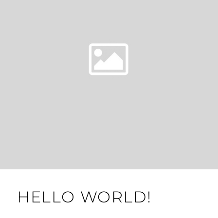
HELLO WORLD!